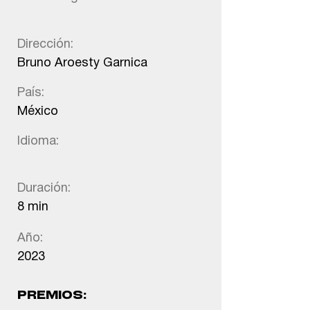
Dirección:
Bruno Aroesty Garnica
País:
México
Idioma:
Duración:
8 min
Año:
2023
PREMIOS: