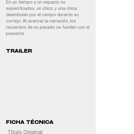
En un tiempo y un espacio no
especificados, un chico y una chica
deambulan por el campo durante su
cortejo. Al avanzar la narración, los
recuerdos de su pasado se funden con el
presente.
TRAILER
FICHA TÉCNICA
Título Original: