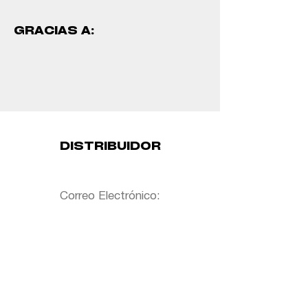
GRACIAS A:
DISTRIBUIDOR
Correo Electrónico: