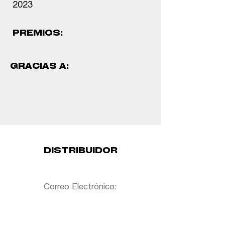
2023
PREMIOS:
GRACIAS A:
DISTRIBUIDOR
Correo Electrónico: