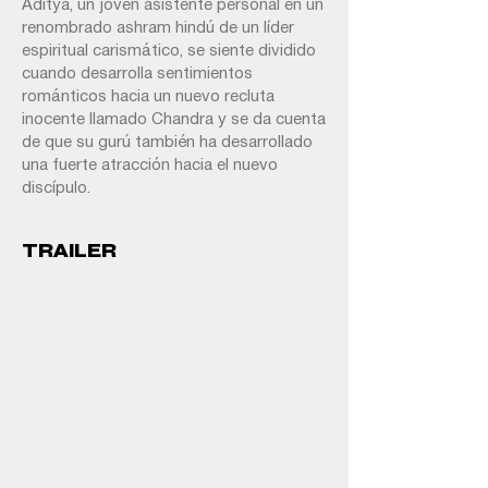
Aditya, un joven asistente personal en un
renombrado ashram hindú de un líder
espiritual carismático, se siente dividido
cuando desarrolla sentimientos
románticos hacia un nuevo recluta
inocente llamado Chandra y se da cuenta
de que su gurú también ha desarrollado
una fuerte atracción hacia el nuevo
discípulo.
TRAILER