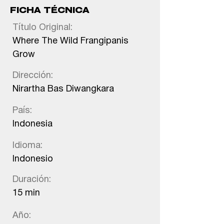
FICHA TÉCNICA
Título Original:
Where The Wild Frangipanis
Grow
Dirección:
Nirartha Bas Diwangkara
País:
Indonesia
Idioma:
Indonesio
Duración:
15 min
Año: