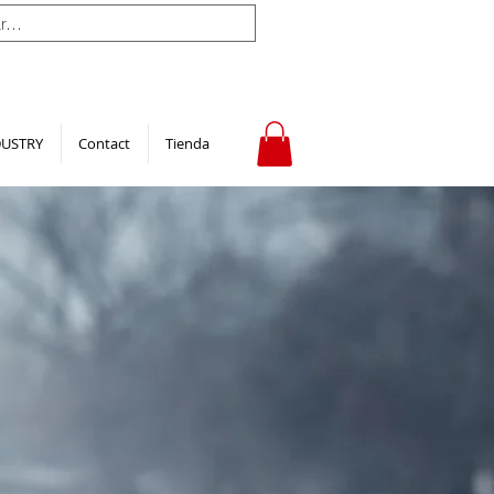
DUSTRY
Contact
Tienda