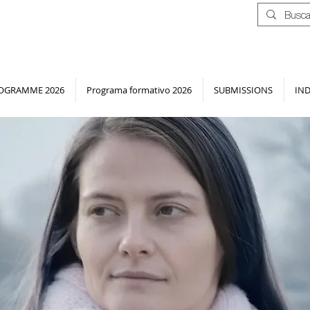
OGRAMME 2026
Programa formativo 2026
SUBMISSIONS
IN