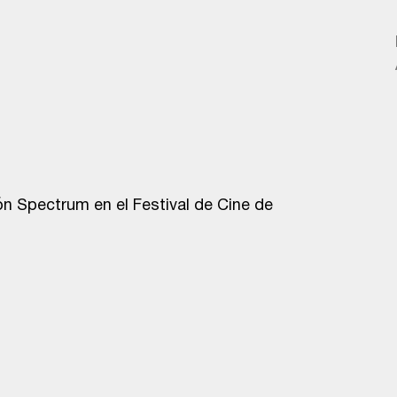
ón Spectrum en el Festival de Cine de