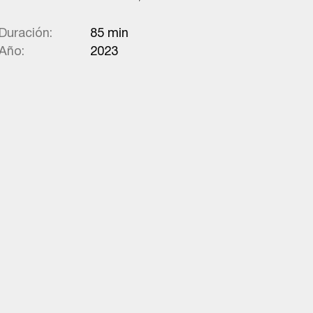
Duración:
85 min
Año:
2023