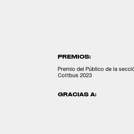
PREMIOS:
Premio del Público de la secci
Cottbus 2023
GRACIAS A: