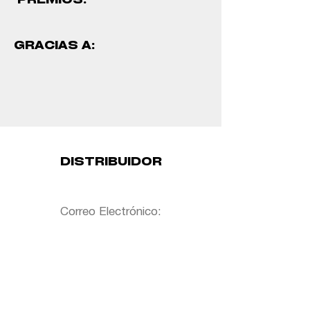
PREMIOS:
GRACIAS A:
DISTRIBUIDOR
Correo Electrónico: