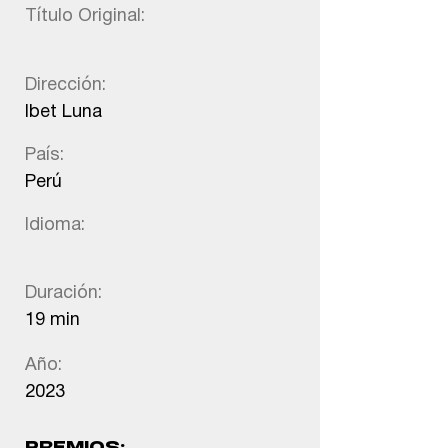
Título Original:
Dirección:
Ibet Luna
País:
Perú
Idioma:
Duración:
19 min
Año:
2023