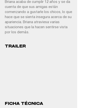
Briana acaba de cumplir 12 años y se da
cuenta de que sus amigas están
comenzando a gustarle los chicos, lo que
hace que se sienta insegura acerca de su
apariencia. Briana atraviesa varias
situaciones que la hacen sentirse vista
por los demás.
TRAILER
FICHA TÉCNICA