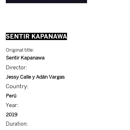
SENTIR KAPANAWA
Original title:
Sentir Kapanawa
Director:
Jessy Calle y Adán Vargas
Country:
Perú
Year:
2019
Duration: