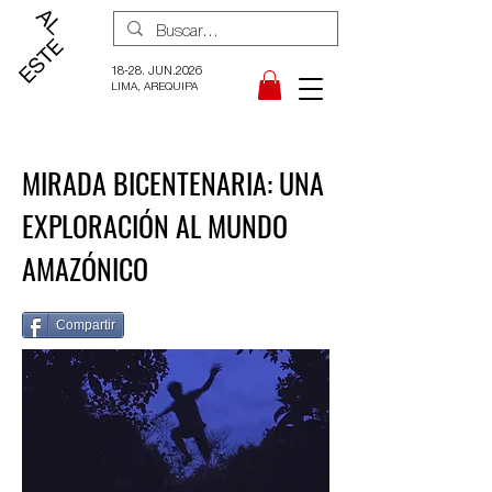
18-28. JUN.2026
LIMA, AREQUIPA
MIRADA BICENTENARIA: UNA
EXPLORACIÓN AL MUNDO
AMAZÓNICO
Compartir