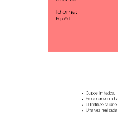
Idioma:
Español
Cupos limitados. 
Precio preventa ha
El Instituto Itali
Una vez realizada