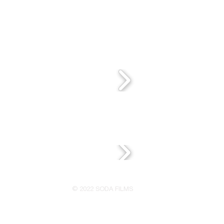
© 2022 SODA FILMS