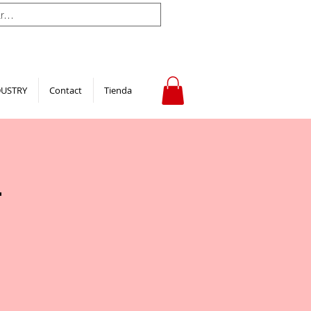
DUSTRY
Contact
Tienda
-