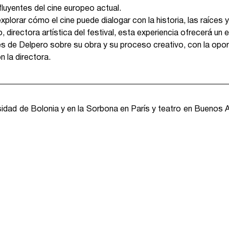
luyentes del cine europeo actual.
plorar cómo el cine puede dialogar con la historia, las raíces y
directora artística del festival, esta experiencia ofrecerá un 
es de Delpero sobre su obra y su proceso creativo, con la opor
 la directora.
sidad de Bolonia y en la Sorbona en París y teatro en Buenos A