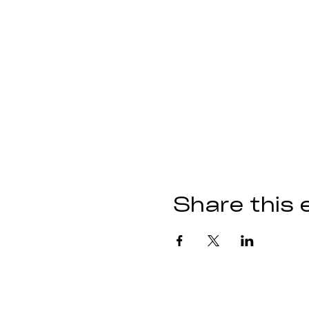
Share this 