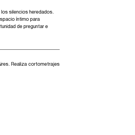
 los silencios heredados. 
espacio íntimo para 
tunidad de preguntar e 
ires. Realiza cortometrajes 