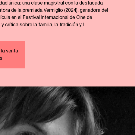
idad única: una clase magistral con la destacada
tora de la premiada Vermiglio (2024), ganadora del
ícula en el Festival Internacional de Cine de
 crítica sobre la familia, la tradición y l
 la venta
s