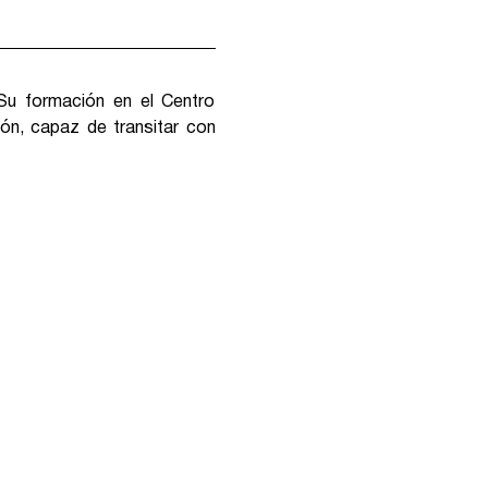
Su formación en el Centro 
ón, capaz de transitar con 