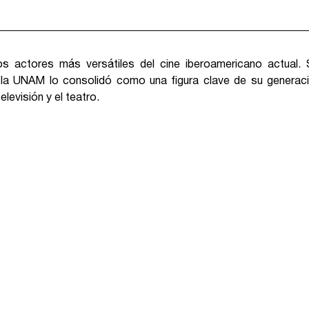
s actores más versátiles del cine iberoamericano actual. 
 la UNAM lo consolidó como una figura clave de su generaci
televisión y el teatro.