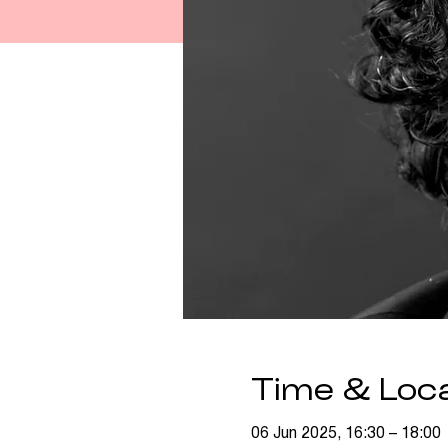
Time & Loc
06 Jun 2025, 16:30 – 18:00