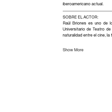
iberoamericano actual.
SOBRE EL ACTOR:
Raúl Briones es uno de lo
Universitario de Teatro de
naturalidad entre el cine, la 
Show More