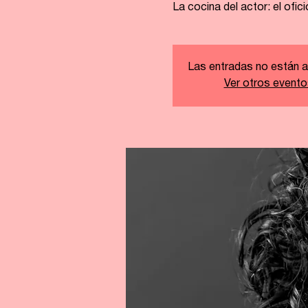
La cocina del actor: el ofi
Las entradas no están a
Ver otros evento