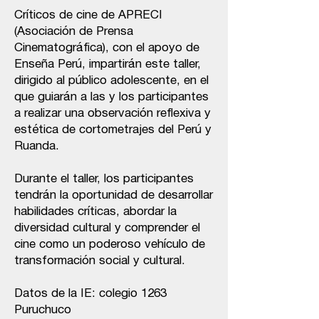
Críticos de cine de APRECI
(Asociación de Prensa
Cinematográfica), con el apoyo de
Enseña Perú, impartirán este taller,
dirigido al público adolescente, en el
que guiarán a las y los participantes
a realizar una observación reflexiva y
estética de cortometrajes del Perú y
Ruanda.
Durante el taller, los participantes
tendrán la oportunidad de desarrollar
habilidades críticas, abordar la
diversidad cultural y comprender el
cine como un poderoso vehículo de
transformación social y cultural.
Datos de la IE: colegio 1263
Puruchuco