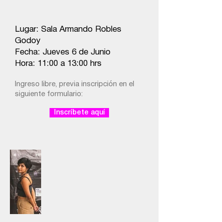
Lugar: Sala Armando Robles
Godoy
Fecha: Jueves 6 de Junio
Hora: 11:00 a 13:00 hrs
Ingreso libre, previa inscripción en el
siguiente formulario:
Inscríbete aquí