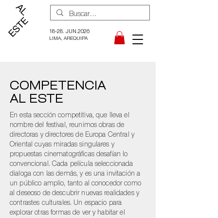
18-28. JUN.2026
LIMA, AREQUIPA
COMPETENCIA
AL ESTE
En esta sección competitiva, que lleva el
nombre del festival, reunimos obras de
directoras y directores de Europa Central y
Oriental cuyas miradas singulares y
propuestas cinematográficas desafían lo
convencional. Cada película seleccionada
dialoga con las demás, y es una invitación a
un público amplio, tanto al conocedor como
al deseoso de descubrir nuevas realidades y
contrastes culturales. Un espacio para
explorar otras formas de ver y habitar el