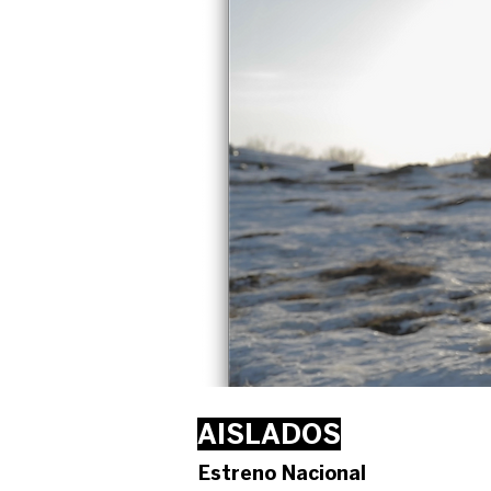
AISLADOS
Estreno Nacional