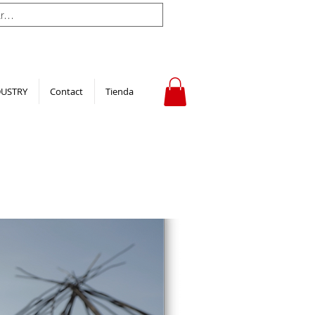
DUSTRY
Contact
Tienda