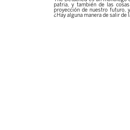
patria, y también de las cosa
proyección de nuestro futuro, y
¿Hay alguna manera de salir de 