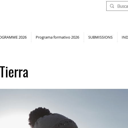
OGRAMME 2026
Programa formativo 2026
SUBMISSIONS
IN
Tierra