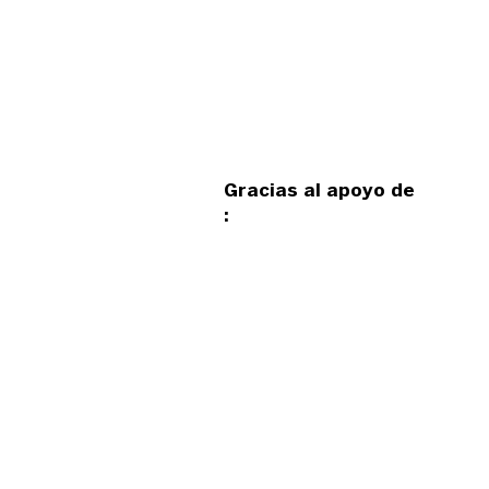
Gracias al apoyo de
: