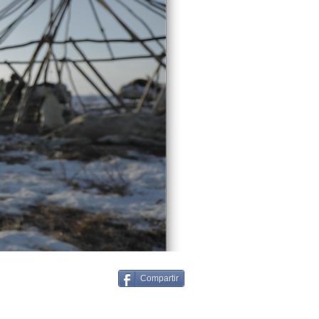
Compartir