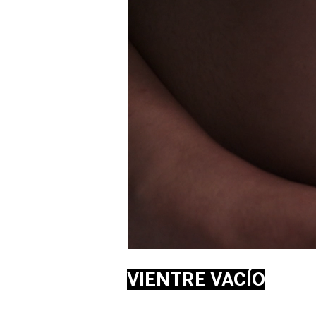
VIENTRE VACÍO