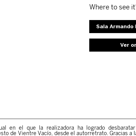
Where to see it
Sala Armando R
Ver o
al en el que la realizadora ha logrado desbaratar 
sto de Vientre Vacío, desde el autorretrato. Gracias a 