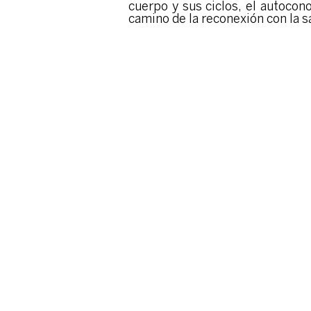
cuerpo y sus ciclos, el autocon
camino de la reconexión con la 