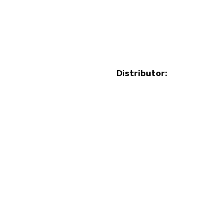
Distributor: