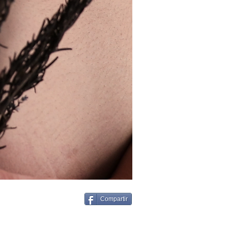
Compartir