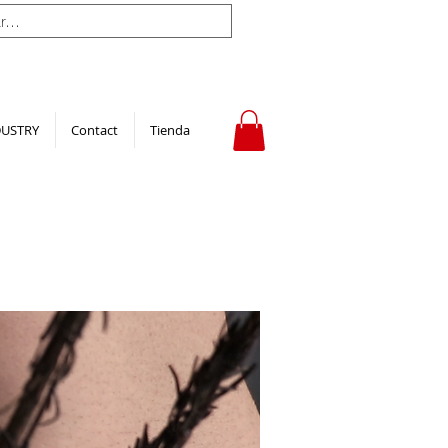
DUSTRY
Contact
Tienda