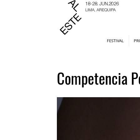
18-28. JUN.2026
LIMA, AREQUIPA
FESTIVAL
PR
Competencia P