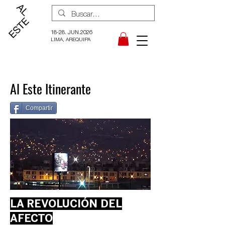
18-28. JUN.2026
LIMA, AREQUIPA
Al Este Itinerante
Compartir
LA REVOLUCIÓN DEL
AFECTO