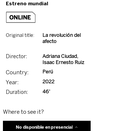
Estreno mundial
Original title:
La revolución del
afecto
Adriana Ciudad,
Director:
Isaac Ernesto Ruiz
Perú
Country:
2022
Year:
46'
Duration:
Where to see it?
No disponible en presencial