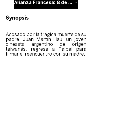
Alianza Francesa: 8 de Junio - 7 PM.
Synopsis
Acosado por la trágica muerte de su
padre, Juan Martín Hsu, un joven
cineasta argentino de origen
taiwanés, regresa a Taipei para
filmar el reencuentro con su madre.