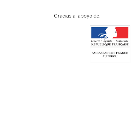
Gracias al apoyo de: