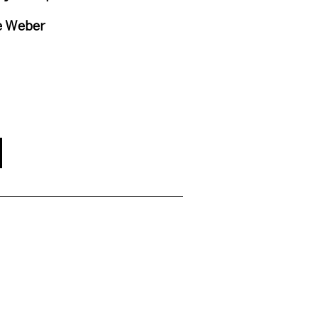
e Weber