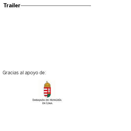
Trailer
Gracias al apoyo de: