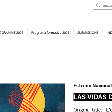
OGRAMME 2026
Programa formativo 2026
SUBMISSIONS
IN
Estreno Nacional
LAS VIDAS
Original title:
L’