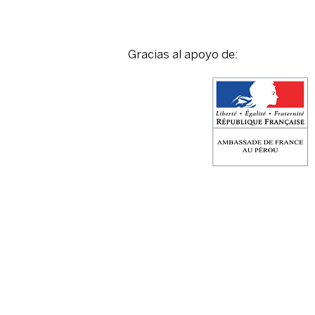
Gracias al apoyo de: