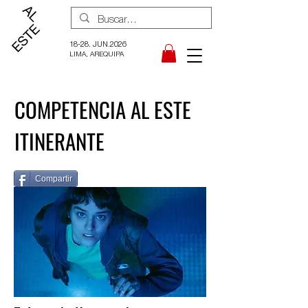
18-28. JUN.2026
LIMA, AREQUIPA
COMPETENCIA AL ESTE
ITINERANTE
Compartir