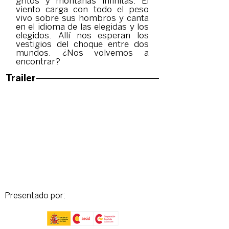
gritos y montañas infinitas. El
viento carga con todo el peso
vivo sobre sus hombros y canta
en el idioma de las elegidas y los
elegidos. Allí nos esperan los
vestigios del choque entre dos
mundos. ¿Nos volvemos a
encontrar?
Trailer
Presentado por: