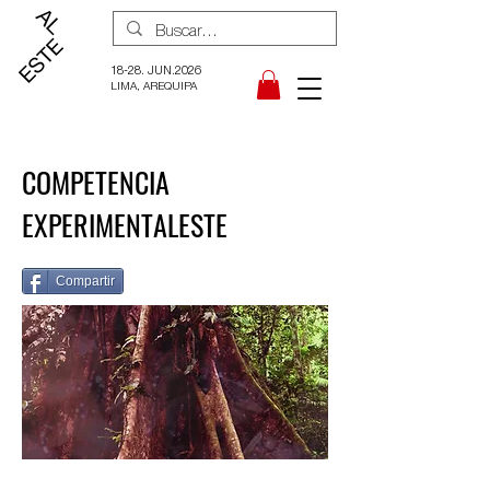
18-28. JUN.2026
LIMA, AREQUIPA
COMPETENCIA
EXPERIMENTALESTE
Compartir