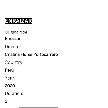
ENRAIZAR
Original title:
Enraizar
Director:
Cristina Flores Portocarrero
Country:
Perú
Year:
2020
Duration:
2'