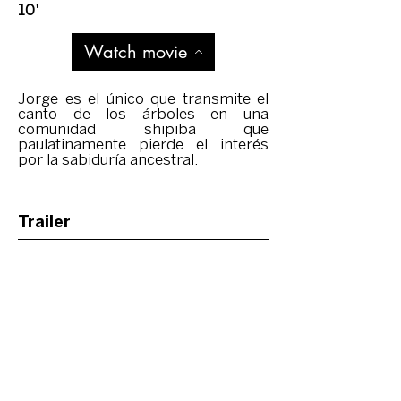
10'
Watch movie
Jorge es el único que transmite el
canto de los árboles en una
comunidad shipiba que
paulatinamente pierde el interés
por la sabiduría ancestral.
Trailer