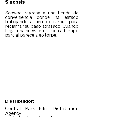
Sinopsis
Seowoo regresa a una tienda de
conveniencia donde ha estado
trabajando a tiempo parcial para
reclamar su pago atrasado. Cuando
llega, una nueva empleada a tiempo
parcial parece algo torpe.
Distribuidor:
Central Park Film Distribution
Agency