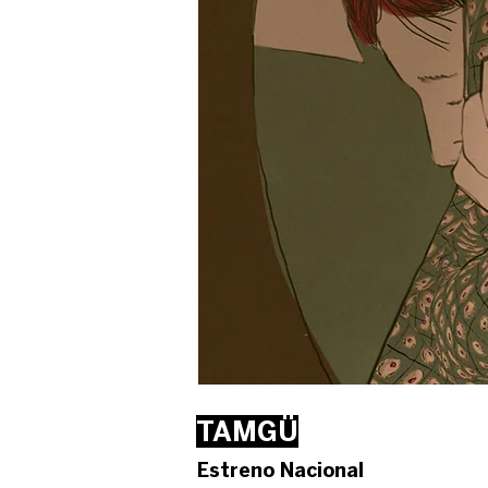
TAMGÜ
Estreno Nacional