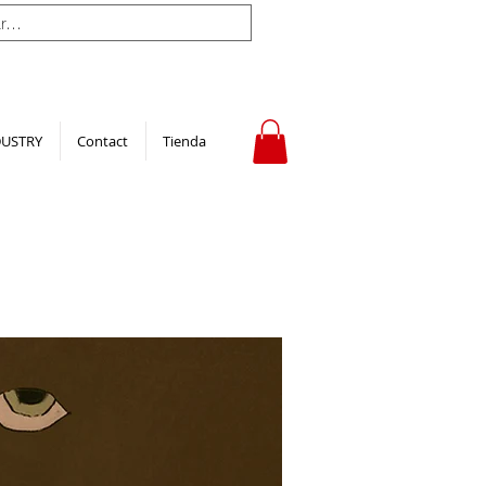
DUSTRY
Contact
Tienda