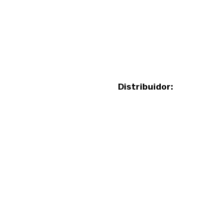
Distribuidor: