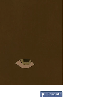
Compartir