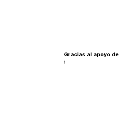
Gracias al apoyo de
: