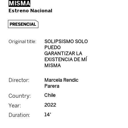
MISMA
Estreno Nacional
Original title:
SOLIPSISMO SOLO
PUEDO
GARANTIZAR LA
EXISTENCIA DE MÍ
MISMA
Marcela Rendic
Director:
Parera
Chile
Country:
2022
Year:
14'
Duration: