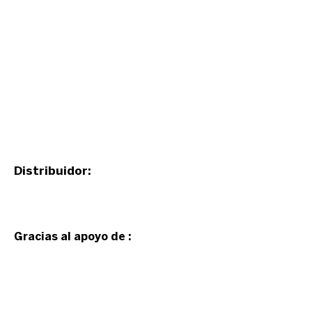
Distribuidor:
Gracias al apoyo de :