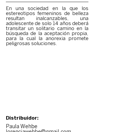
En una sociedad en la que los
estereotipos femeninos de belleza
resultan inalcanzables, una
adolescente de solo 14 años deberá
transitar un solitario camino en la
búsqueda de la aceptación propia,
para la cual la anorexia promete
peligrosas soluciones.
Distribuidor:
Paula Wehbe