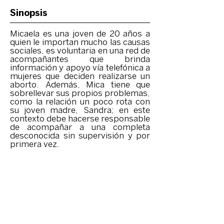
Sinopsis
Micaela es una joven de 20 años a
quien le importan mucho las causas
sociales, es voluntaria en una red de
acompañantes que brinda
información y apoyo vía telefónica a
mujeres que deciden realizarse un
aborto. Además, Mica tiene que
sobrellevar sus propios problemas,
como la relación un poco rota con
su joven madre, Sandra; en este
contexto debe hacerse responsable
de acompañar a una completa
desconocida sin supervisión y por
primera vez.