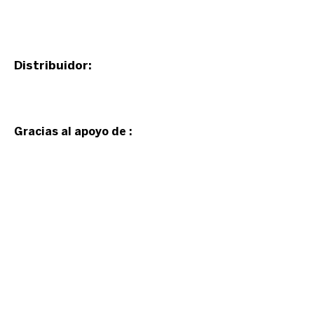
Distribuidor:
Gracias al apoyo de :
Event organized