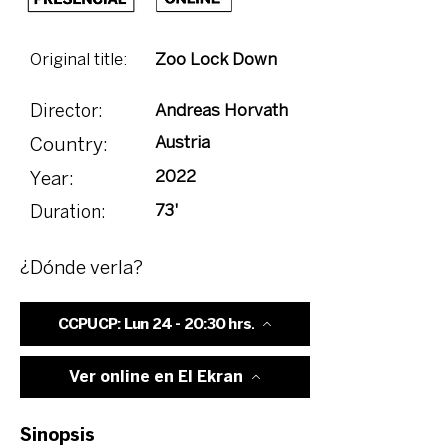
Original title:
Zoo Lock Down
Andreas Horvath
Director:
Austria
Country:
2022
Year:
73'
Duration:
¿Dónde verla?
CCPUCP: Lun 24 - 20:30 hrs.
Ver online en El Ekran
Sinopsis