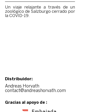
Un viaje relajante a través de un
zoológico de Salzburgo cerrado por
la COVID-19.
Distribuidor:
Andreas Horvath
contact@andreashorvath.com
Gracias al apoyo de :